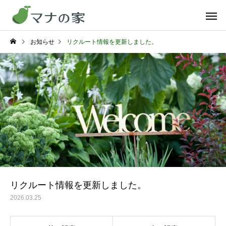
お知らせ
リクルート情報を更新しました。
リクルート情報を更新しました。
2026.03.25