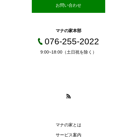
お問い合わせ
マナの家本部
076-255-2022
9:00~18:00（土日祝を除く）
マナの家とは
サービス案内